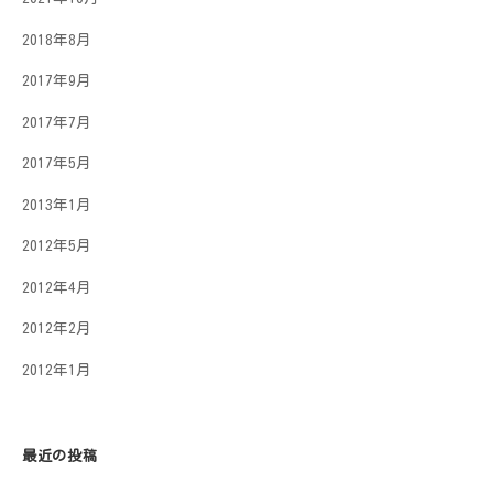
2018年8月
2017年9月
2017年7月
2017年5月
2013年1月
2012年5月
2012年4月
2012年2月
2012年1月
最近の投稿