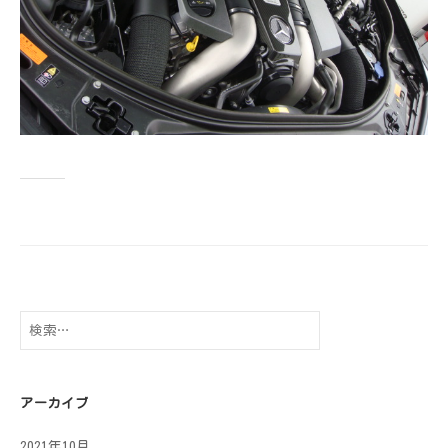
検
索:
アーカイブ
2021年10月