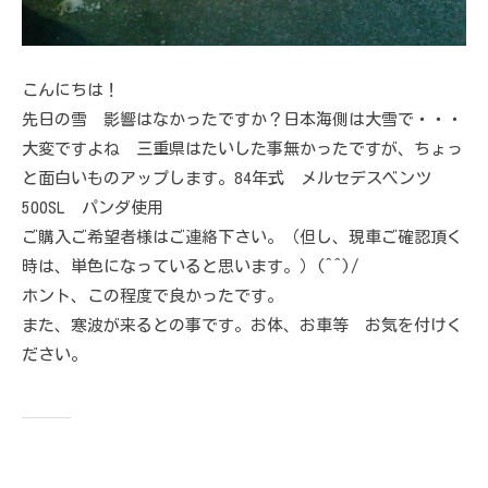
こんにちは！
先日の雪 影響はなかったですか？日本海側は大雪で・・・
大変ですよね 三重県はたいした事無かったですが、ちょっ
と面白いものアップします。84年式 メルセデスベンツ
500SL パンダ使用
ご購入ご希望者様はご連絡下さい。（但し、現車ご確認頂く
時は、単色になっていると思います。）(^^)/
ホント、この程度で良かったです。
また、寒波が来るとの事です。お体、お車等 お気を付けく
ださい。