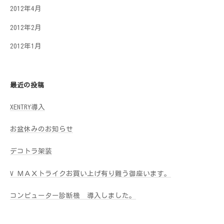
2012年4月
2012年2月
2012年1月
最近の投稿
XENTRY導入
お盆休みのお知らせ
デコトラ架装
V ＭＡＸトライクお買い上げ有り難う御座います。
コンピューター診断機 導入しました。