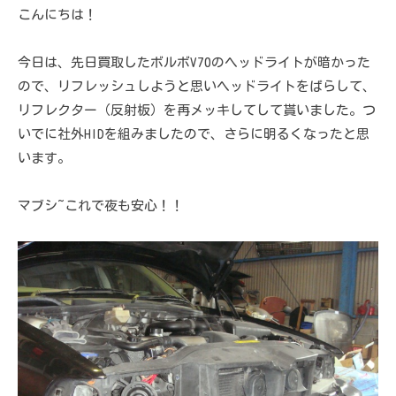
こんにちは！
今日は、先日買取したボルボV70のヘッドライトが暗かった
ので、リフレッシュしようと思いヘッドライトをばらして、
リフレクター（反射板）を再メッキしてして貰いました。つ
いでに社外HIDを組みましたので、さらに明るくなったと思
います。
マブシ~これで夜も安心！！