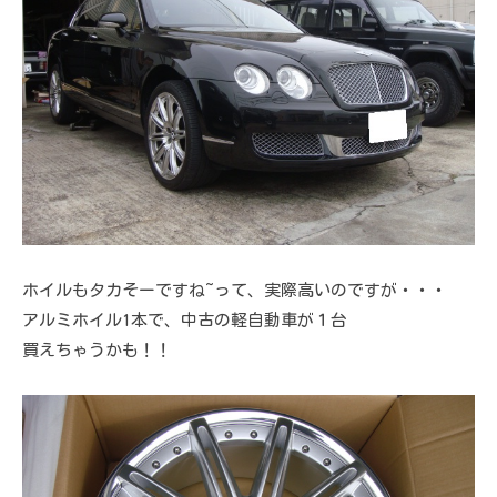
ホイルもタカそーですね~って、実際高いのですが・・・
アルミホイル1本で、中古の軽自動車が１台
買えちゃうかも！！