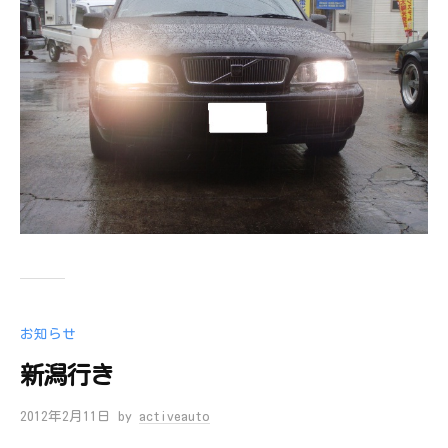
お知らせ
新潟行き
2012年2月11日
by
activeauto