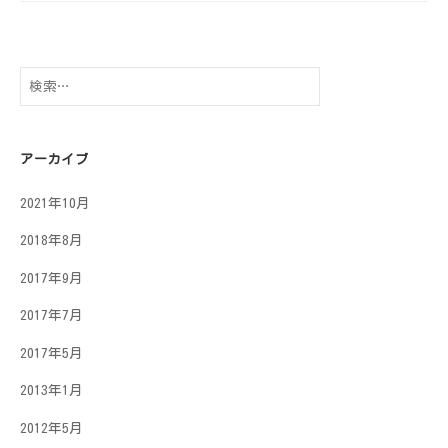
検
索:
アーカイブ
2021年10月
2018年8月
2017年9月
2017年7月
2017年5月
2013年1月
2012年5月