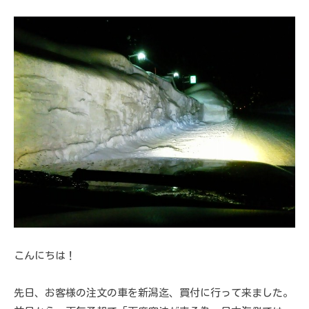
こんにちは！
先日、お客様の注文の車を新潟迄、買付に行って来ました。