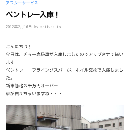
アフターサービス
ベントレー入庫！
2012年2月16日
by
activeauto
こんにちは！
今日は、チョー高級車が入庫しましたのでアップさせて貰い
ます。
ベントレー フライングスパーが、ホイル交換で入庫しまし
た。
新車価格３千万円オーバー
家が買えちゃいますね・・・