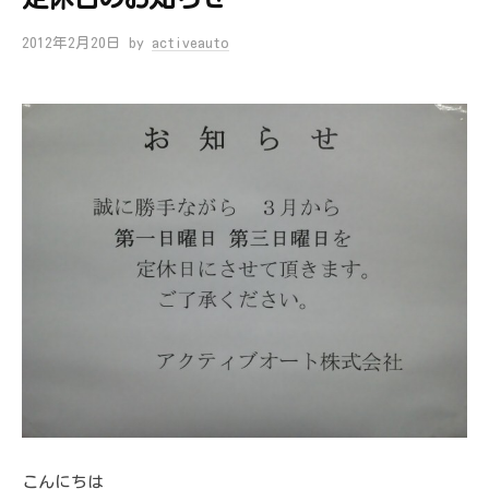
2012年2月20日
by
activeauto
こんにちは