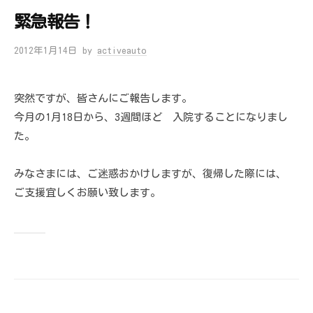
緊急報告！
2012年1月14日
by
activeauto
突然ですが、皆さんにご報告します。
今月の1月18日から、3週間ほど 入院することになりまし
た。
みなさまには、ご迷惑おかけしますが、復帰した際には、
ご支援宜しくお願い致します。