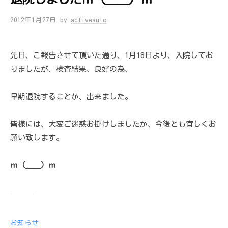
2012年1月27日
by
activeauto
先日、ご報告させて頂いた通り、1月18日より、入院してお
りましたが、検査結果、良好の為、
早期退院することが、出来ました。
皆様には、大変ご迷惑お掛けしましたが、今後とも宜しくお
願い致します。
ｍ（＿＿）ｍ
お知らせ