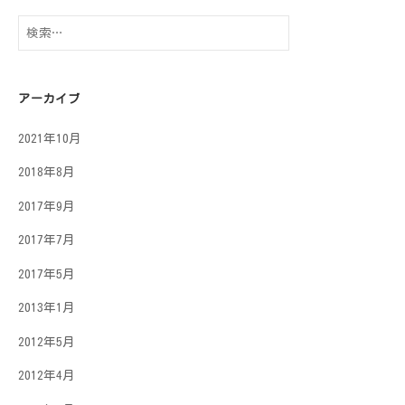
検
索:
アーカイブ
2021年10月
2018年8月
2017年9月
2017年7月
2017年5月
2013年1月
2012年5月
2012年4月