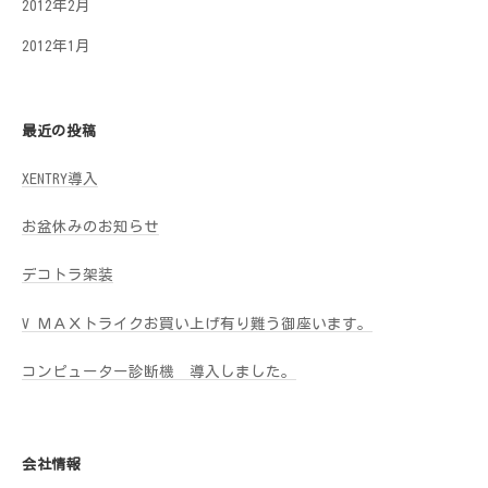
2012年2月
2012年1月
最近の投稿
XENTRY導入
お盆休みのお知らせ
デコトラ架装
V ＭＡＸトライクお買い上げ有り難う御座います。
コンピューター診断機 導入しました。
会社情報